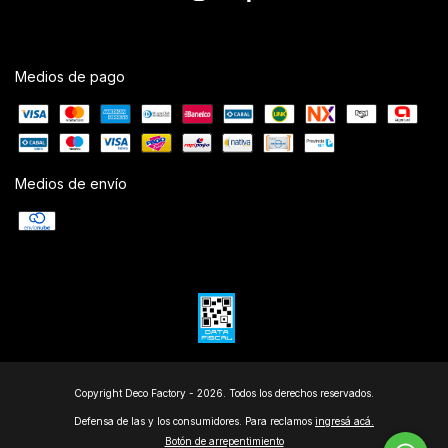
Medios de pago
Medios de envío
Copyright Deco Factory - 2026. Todos los derechos reservados.
Defensa de las y los consumidores. Para reclamos
ingresá acá.
Botón de arrepentimiento