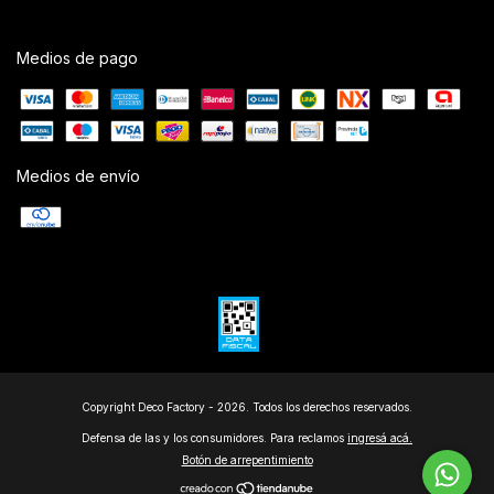
Medios de pago
Medios de envío
Copyright Deco Factory - 2026. Todos los derechos reservados.
Defensa de las y los consumidores. Para reclamos
ingresá acá.
Botón de arrepentimiento