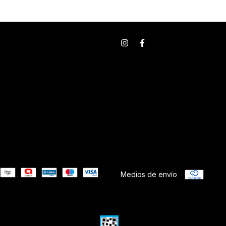
Medios de envío