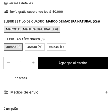
Ver más detalles
Envío gratis
superando los
$150.000
ELEGIR ESTILO DE CUADRO:
MARCO DE MADERA NATURAL (Kiri)
MARCO DE MADERA NATURAL (Kiri)
ELEGIR TAMAÑO:
30x20 (S)
30x20 (S)
45x30 (M)
60x40 (L)
en stock
Medios de envío
Descripción