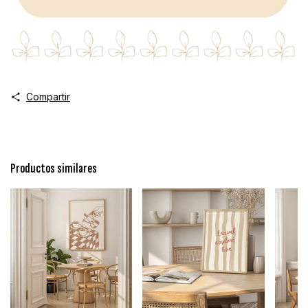
Compartir
Productos similares