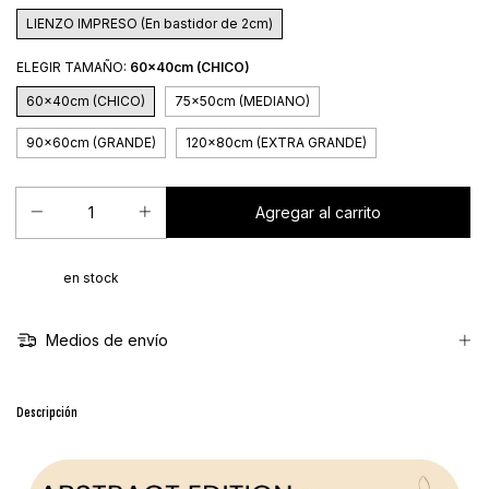
LIENZO IMPRESO (En bastidor de 2cm)
ELEGIR TAMAÑO:
60x40cm (CHICO)
60x40cm (CHICO)
75x50cm (MEDIANO)
90x60cm (GRANDE)
120x80cm (EXTRA GRANDE)
en stock
Medios de envío
Descripción