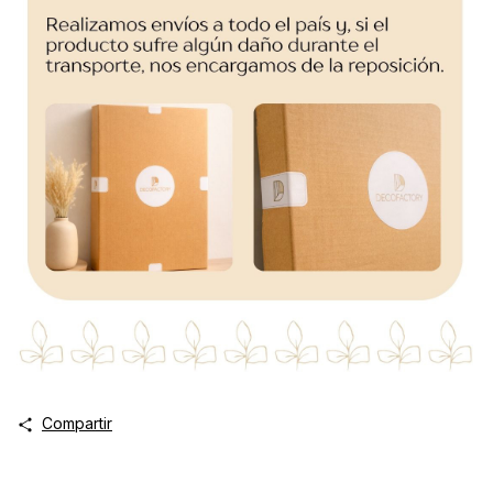
Compartir